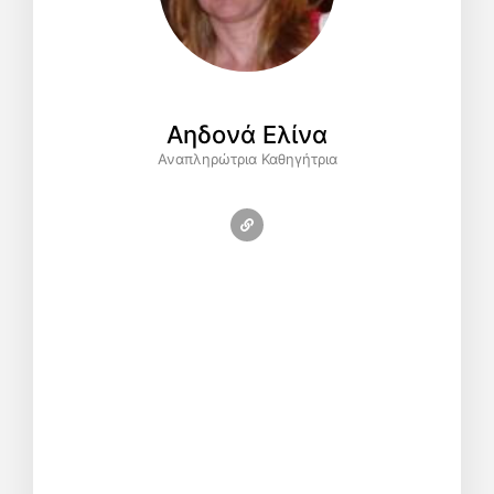
Αηδονά Ελίνα
Αναπληρώτρια Καθηγήτρια