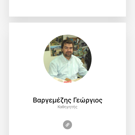
Βαργεμέζης Γεώργιος
Καθηγητής