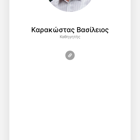
Καρακώστας Βασίλειος
Καθηγητής